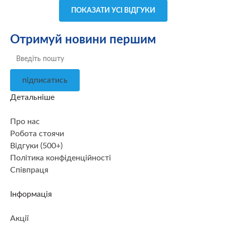
ПОКАЗАТИ УСІ ВІДГУКИ
Отримуй новини першим
підписатись
Детальніше
Про нас
Робота стоячи
Відгуки (500+)
Політика конфіденційності
Співпраця
Інформація
Акції