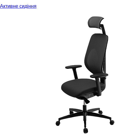
Активне сидіння