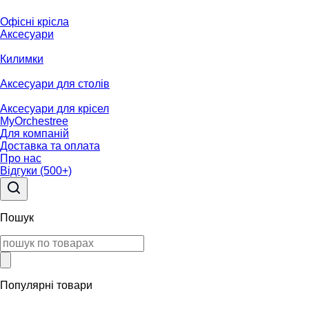
Офісні крісла
Аксесуари
Килимки
Аксесуари для столів
Аксесуари для крісел
MyOrchestree
Для компаній
Доставка та оплата
Про нас
Відгуки (500+)
Пошук
Популярні товари