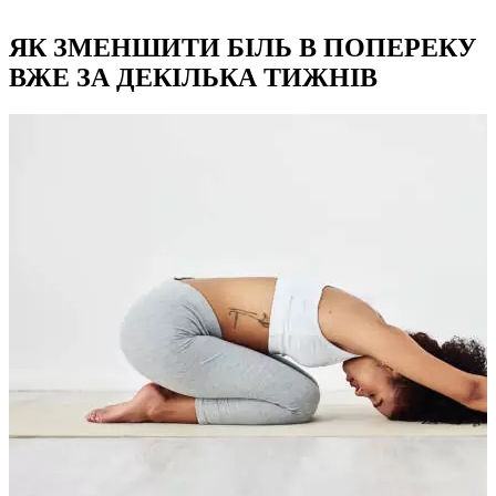
ЯК ЗМЕНШИТИ БІЛЬ В ПОПЕРЕКУ
ВЖЕ ЗА ДЕКІЛЬКА ТИЖНІВ