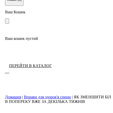
Ваш Кошик
Ваш кошик пустий
ПЕРЕЙТИ В КАТАЛОГ
Домашня
|
Вправи для здоров'я спини
|
ЯК ЗМЕНШИТИ БІЛ
В ПОПЕРЕКУ ВЖЕ ЗА ДЕКІЛЬКА ТИЖНІВ