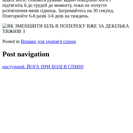
підтягніть її до грудей до моменту, поки не почуєте
розтягнення мязів сідниць. Затримайтесь на 30 секунд.
Повторюйте 6-8 разів 3-6 днів на тиждень.
Posted in
Вправи для здоров'я спини
Post navigation
наступний:
ЙОГА ПРИ БОЛІ В СПИНІ