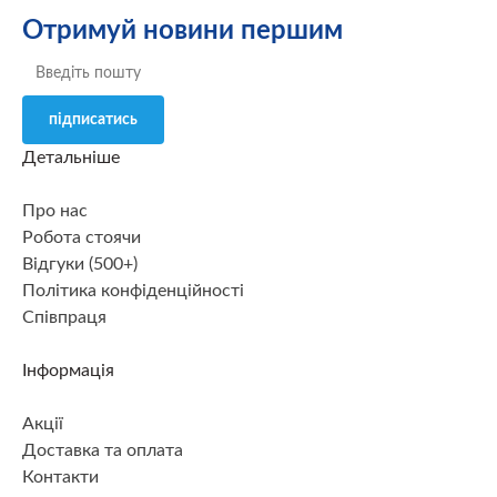
Отримуй новини першим
підписатись
Детальніше
Про нас
Робота стоячи
Відгуки (500+)
Політика конфіденційності
Співпраця
Інформація
Акції
Доставка та оплата
Контакти