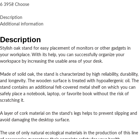
6 395
₴
Choose
Description
Additional information
Description
Stylish oak stand for easy placement of monitors or other gadgets in
your workplace. With its help, you can successfully organize your
workspace by increasing the usable area of ​​your desk.
Made of solid oak, the stand is characterized by high reliability, durability,
and longevity. The wooden surface is treated with hypoallergenic oil. The
stand contains an additional felt-covered metal shelf on which you can
safely place a notebook, laptop, or favorite book without the risk of
scratching it.
A layer of cork material on the stand’s legs helps to prevent slipping and
avoid damaging the desktop surface.
The use of only natural ecological materials in the production of this line